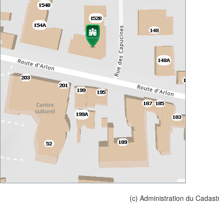
(c) Administration du Cadast