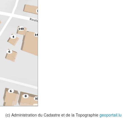
(c) Administration du Cadastre et de la Topographie
geoportail.lu