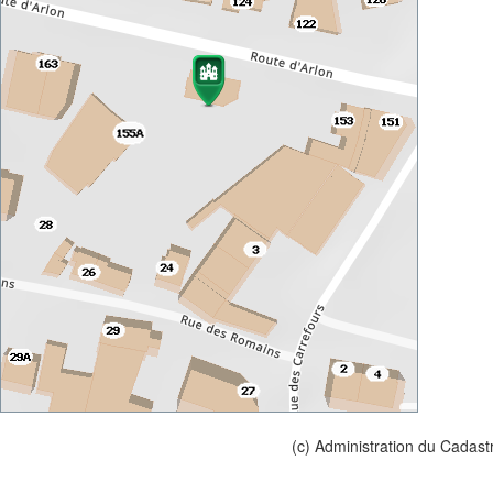
(c) Administration du Cadast