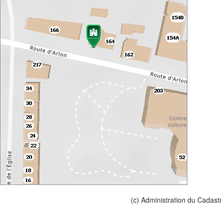
(c) Administration du Cadast