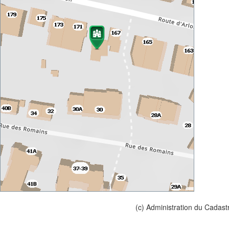
(c) Administration du Cadast