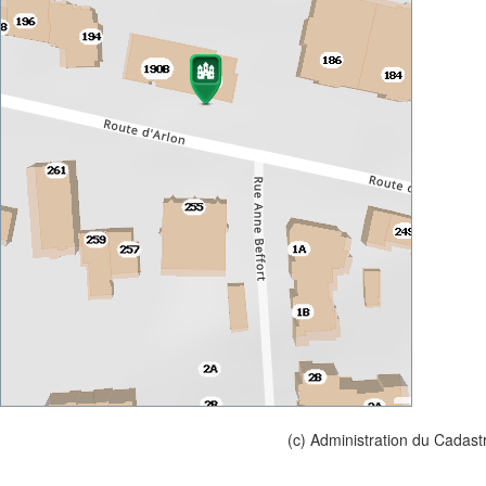
(c) Administration du Cadast