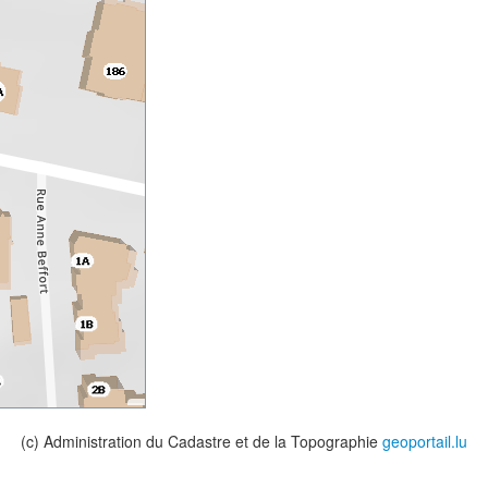
(c) Administration du Cadastre et de la Topographie
geoportail.lu