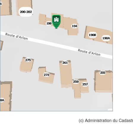
(c) Administration du Cadast