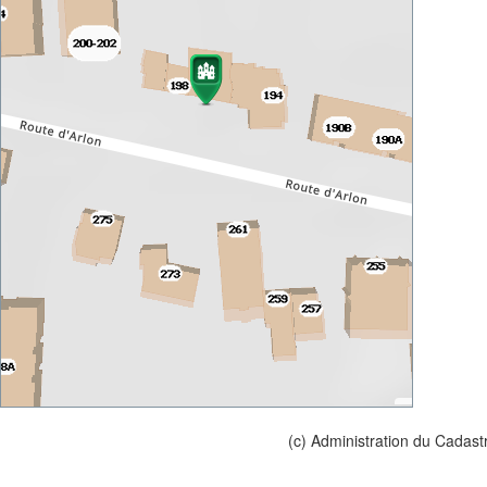
(c) Administration du Cadast