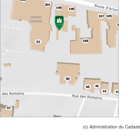
(c) Administration du Cadast