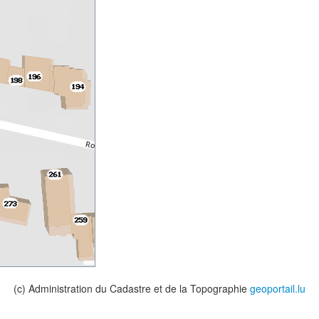
(c) Administration du Cadastre et de la Topographie
geoportail.lu