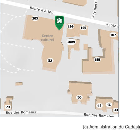
(c) Administration du Cadast