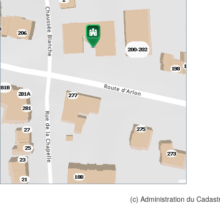
(c) Administration du Cadast