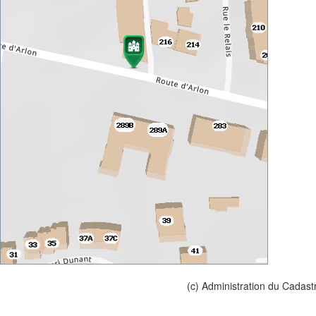
(c) Administration du Cadast