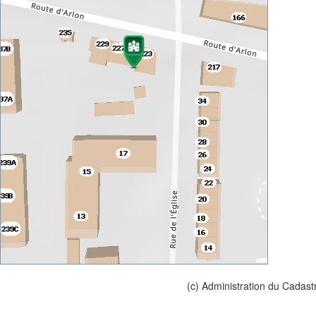
(c) Administration du Cadast