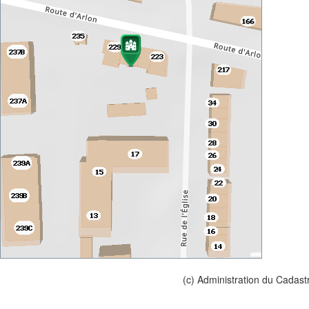
(c) Administration du Cadast