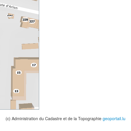
(c) Administration du Cadastre et de la Topographie
geoportail.lu