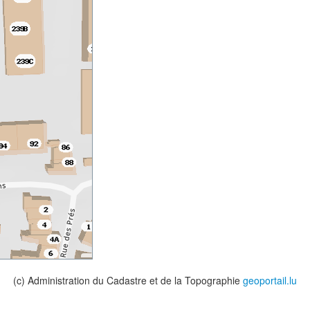
(c) Administration du Cadastre et de la Topographie
geoportail.lu