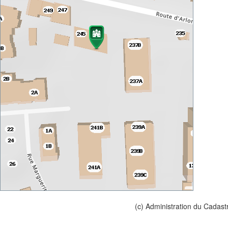
(c) Administration du Cadast