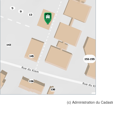
(c) Administration du Cadast