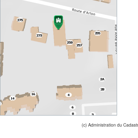
(c) Administration du Cadast