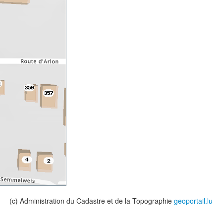
(c) Administration du Cadastre et de la Topographie
geoportail.lu