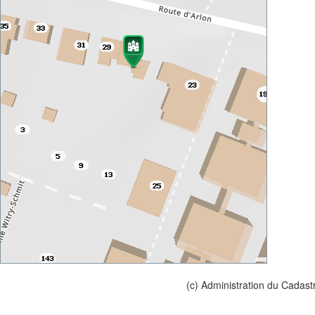
(c) Administration du Cadast