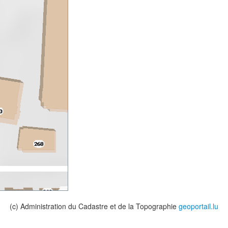
(c) Administration du Cadastre et de la Topographie
geoportail.lu