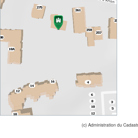
(c) Administration du Cadast