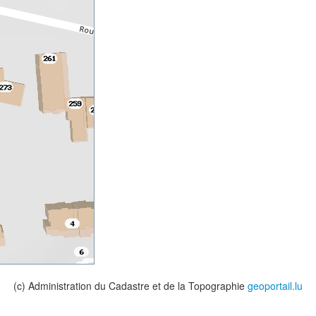
(c) Administration du Cadastre et de la Topographie
geoportail.lu