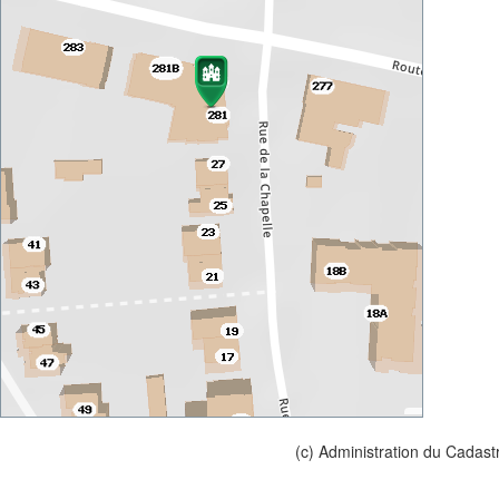
(c) Administration du Cadast