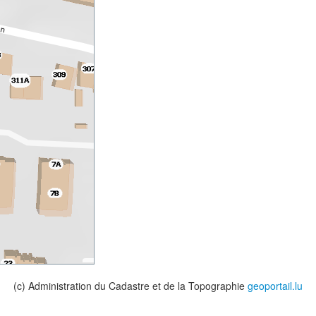
(c) Administration du Cadastre et de la Topographie
geoportail.lu