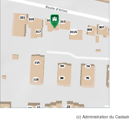
(c) Administration du Cadast