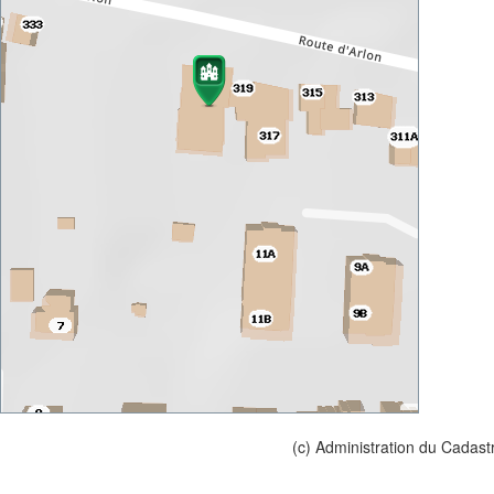
(c) Administration du Cadast