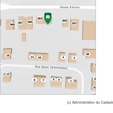
(c) Administration du Cadast