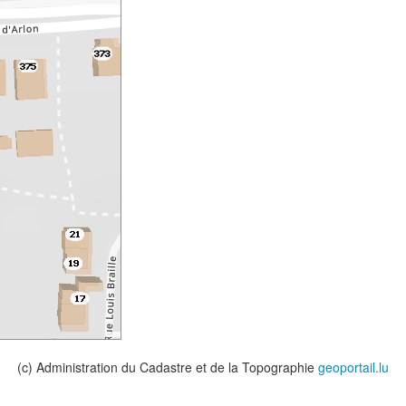
(c) Administration du Cadastre et de la Topographie
geoportail.lu