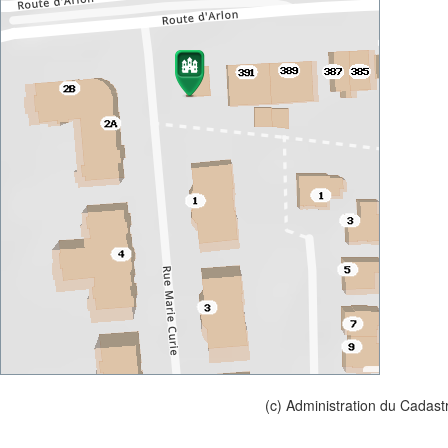
(c) Administration du Cadast