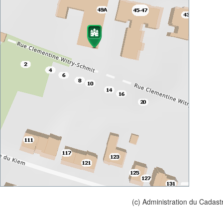
(c) Administration du Cadast