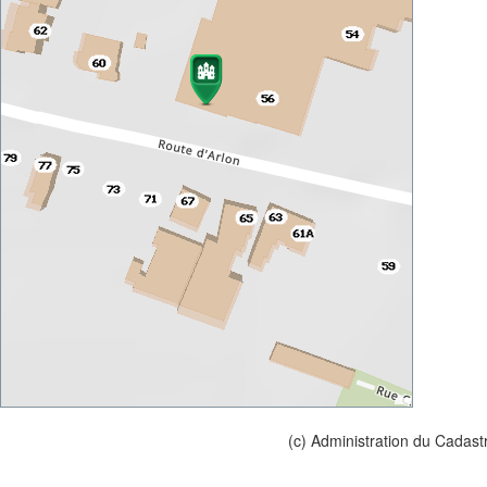
(c) Administration du Cadast