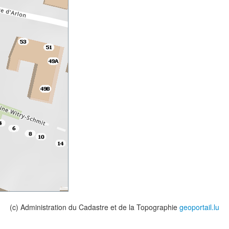
(c) Administration du Cadastre et de la Topographie
geoportail.lu