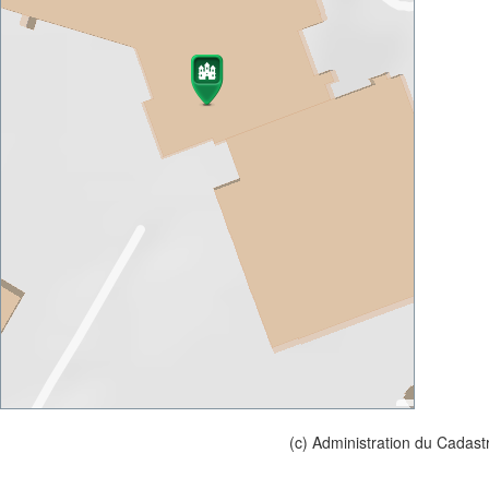
(c) Administration du Cadast