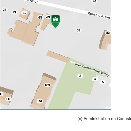
(c) Administration du Cadast