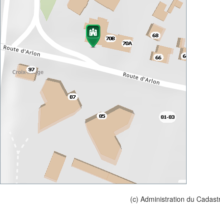
(c) Administration du Cadast