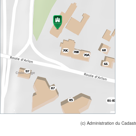
(c) Administration du Cadast