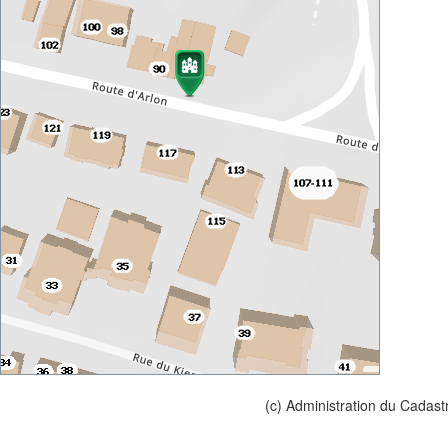
(c) Administration du Cadast