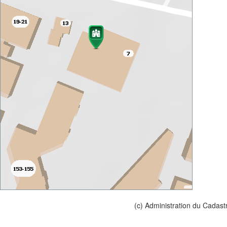
(c) Administration du Cadast