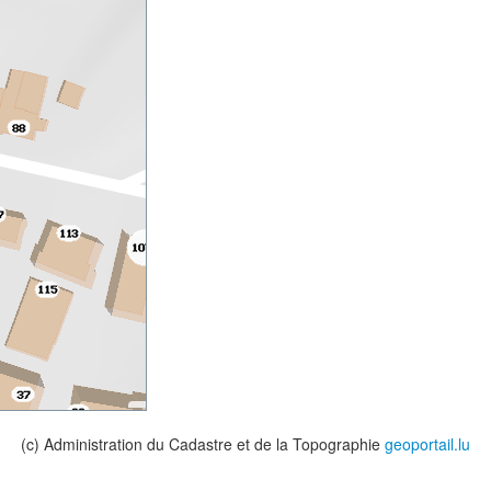
(c) Administration du Cadastre et de la Topographie
geoportail.lu