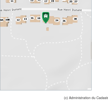
(c) Administration du Cadast