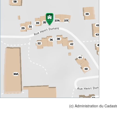
(c) Administration du Cadast