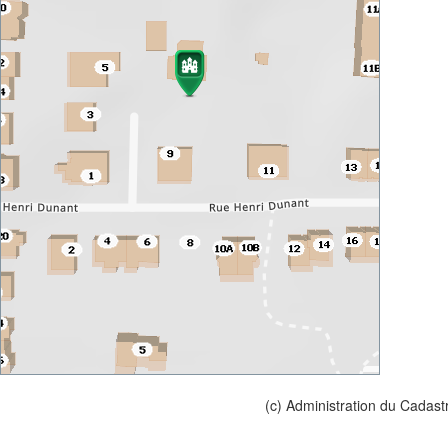
(c) Administration du Cadast