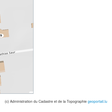
(c) Administration du Cadastre et de la Topographie
geoportail.lu