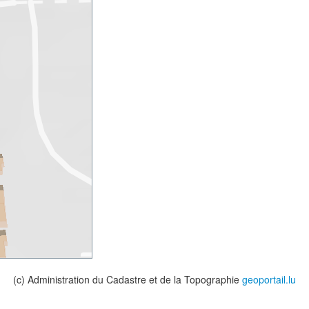
(c) Administration du Cadastre et de la Topographie
geoportail.lu