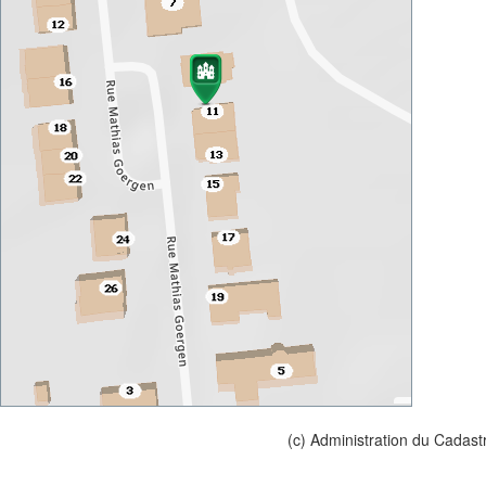
(c) Administration du Cadast