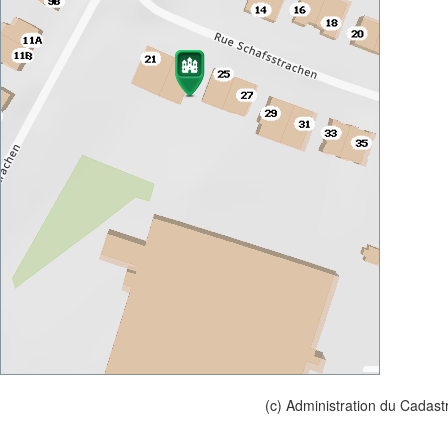
(c) Administration du Cadast